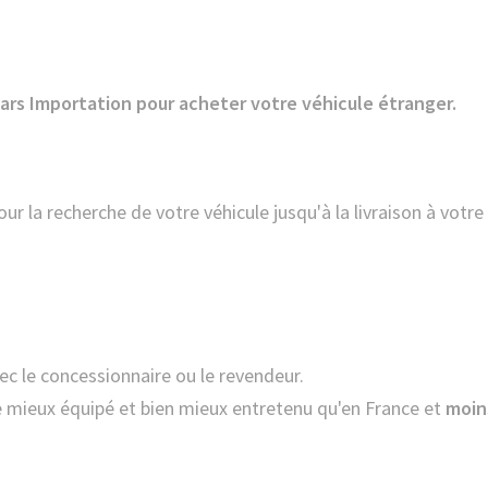
 Cars Importation pour acheter votre véhicule étranger.
ur la recherche de votre véhicule jusqu'à la livraison à votre
ec le concessionnaire ou le revendeur.
e mieux équipé et bien mieux entretenu qu'en France et
moin