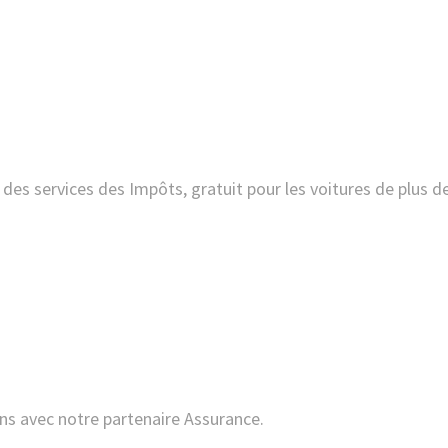
ans avec notre partenaire Assurance.