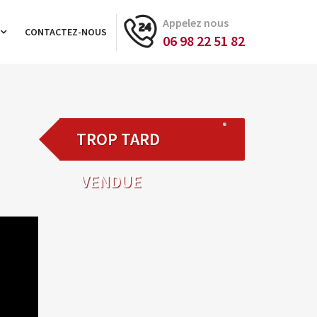
Appelez nous
CONTACTEZ-NOUS
06 98 22 51 82
TROP TARD
VENDUE