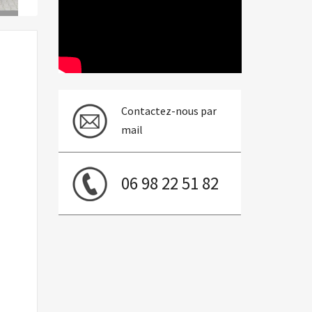
Contactez-nous par
mail
06 98 22 51 82