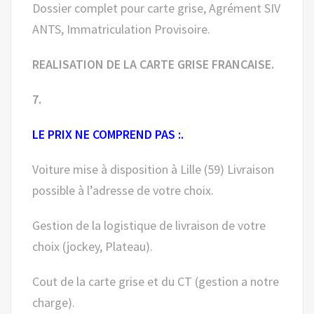
Dossier complet pour carte grise, Agrément SIV
ANTS, Immatriculation Provisoire.
REALISATION DE LA CARTE GRISE FRANCAISE.
7.
LE PRIX NE COMPREND PAS :.
Voiture mise à disposition à Lille (59) Livraison
possible à l’adresse de votre choix.
Gestion de la logistique de livraison de votre
choix (jockey, Plateau).
Cout de la carte grise et du CT (gestion a notre
charge).