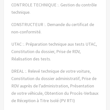
CONTROLE TECHNIQUE :. Gestion du contrôle
technique.
CONSTRUCTEUR :. Demande du certificat de
non-conformité.
UTAC :. Préparation technique aux tests UTAC,
Constitution du dossier, Prise de RDV,
Réalisation des tests.
DREAL :. Relevé technique de votre voiture,
Constitution du dossier administratif, Prise de
RDV auprès de l’administration, Présentation
de votre véhicule, Obtention du Procès-Verbaux
de Réception à Titre Isolé (PV RTI)