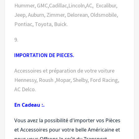
Hummer, GMC,Cadillac,Lincoln,AC, Excalibur,
Jeep, Auburn, Zimmer, Delorean, Oldsmobile,
Pontiac, Toyota, Buick.
9.
IMPORTATION DE PIECES.
Accessoires et préparation de votre voiture
Hennessy, Roush ,Mopar, Shelby, Ford Racing,
AC Delco.
En Cadeau :.
Vous avez la possibilité d'importer vos Pièces
et Accessoires pour votre belle Américaine et