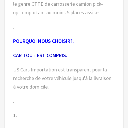
le genre CTTE de carrosserie camion pick-
up comportant au moins 5 places assises.
.
POURQUOI NOUS CHOISIR?.
CAR TOUT EST COMPRIS.
US Cars Importation est transparent pour la
recherche de votre véhicule jusqu'à la livraison
à votre domicile.
.
1.