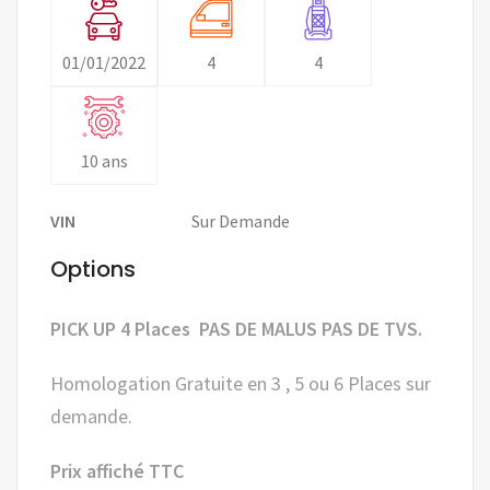
01/01/2022
4
4
10 ans
VIN
Sur Demande
Options
PICK UP 4 Places PAS DE MALUS PAS DE TVS.
Homologation Gratuite en 3 , 5 ou 6 Places sur
demande.
Prix affiché TTC